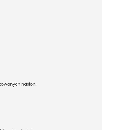
izowanych nasion.