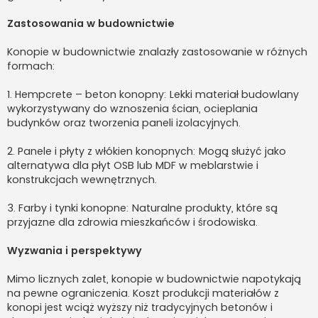
Zastosowania w budownictwie
Konopie w budownictwie znalazły zastosowanie w różnych
formach:
1. Hempcrete – beton konopny: Lekki materiał budowlany
wykorzystywany do wznoszenia ścian, ocieplania
budynków oraz tworzenia paneli izolacyjnych.
2. Panele i płyty z włókien konopnych: Mogą służyć jako
alternatywa dla płyt OSB lub MDF w meblarstwie i
konstrukcjach wewnętrznych.
3. Farby i tynki konopne: Naturalne produkty, które są
przyjazne dla zdrowia mieszkańców i środowiska.
Wyzwania i perspektywy
Mimo licznych zalet, konopie w budownictwie napotykają
na pewne ograniczenia. Koszt produkcji materiałów z
konopi jest wciąż wyższy niż tradycyjnych betonów i