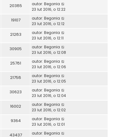
autor:
Begonia
20385
23 lut 2016, o 12:22
autor:
Begonia
19107
23 lut 2016, o 12:12
autor:
Begonia
21283
23 lut 2016, o 12:11
autor:
Begonia
30905
23 lut 2016, o 12:08
autor:
Begonia
25781
23 lut 2016, o 12:06
autor:
Begonia
21758
23 lut 2016, o 12:05
autor:
Begonia
30623
23 lut 2016, o 12:04
autor:
Begonia
16002
23 lut 2016, o 12:02
autor:
Begonia
9364
23 lut 2016, o 12:01
autor:
Begonia
43437