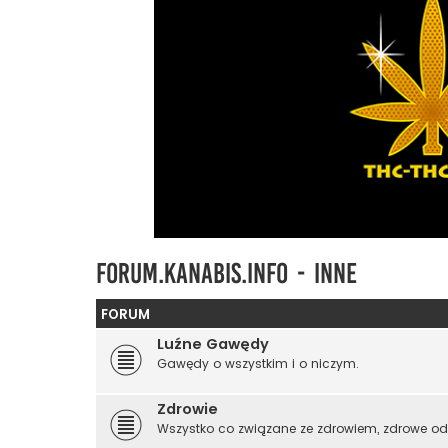
Forum.kanabis.info - Inne
FORUM
Luźne Gawędy
Gawędy o wszystkim i o niczym.
Zdrowie
Wszystko co związane ze zdrowiem, zdrowe od