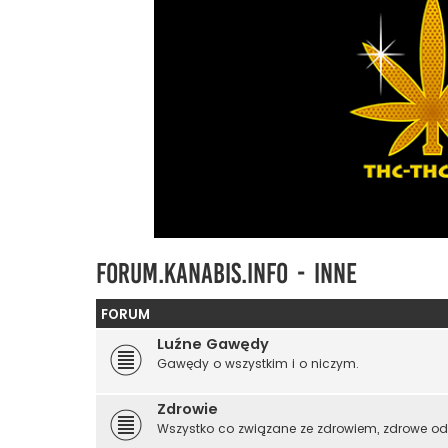
Forum.kanabis.info - Inne
FORUM
Luźne Gawędy
Gawędy o wszystkim i o niczym.
Zdrowie
Wszystko co związane ze zdrowiem, zdrowe od