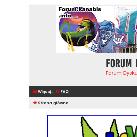
Forum 
Forum Dysk
Więcej…
FAQ
Strona główna