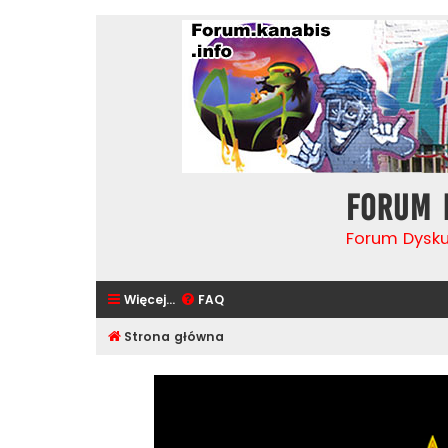
Forum 
Forum Dysk
Więcej…
FAQ
Strona główna