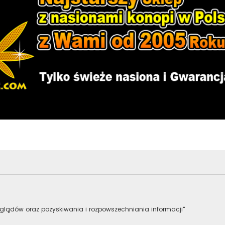
lądów oraz pozyskiwania i rozpowszechniania informacji"