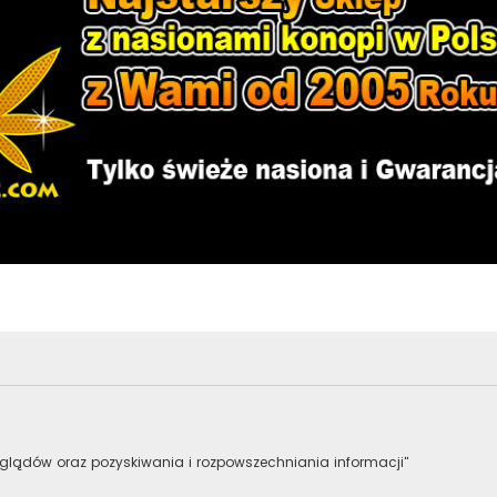
lądów oraz pozyskiwania i rozpowszechniania informacji"