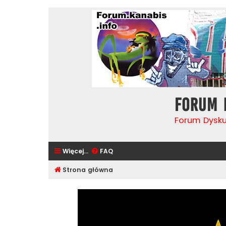
Forum 
Forum Dysk
Więcej…
FAQ
Strona główna