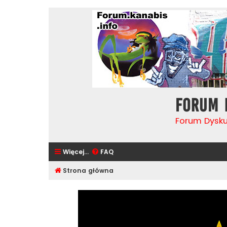
Forum 
Forum Dysk
Więcej…
FAQ
Strona główna