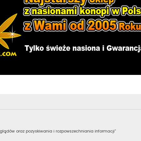
lądów oraz pozyskiwania i rozpowszechniania informacji"