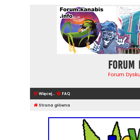
Forum 
Forum Dysk
Więcej…
FAQ
Strona główna