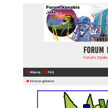
Forum 
Forum Dysk
Więcej…
FAQ
Strona główna