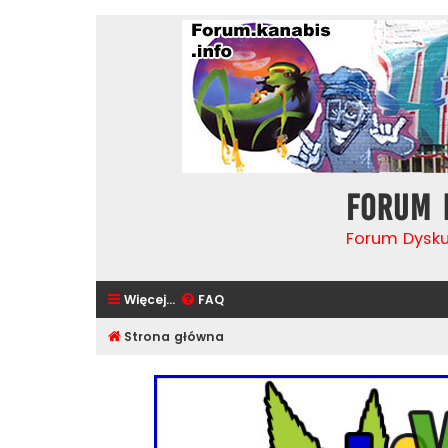
Forum 
Forum Dysk
Więcej…
FAQ
Strona główna