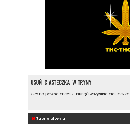
Usuń ciasteczka witryny
Czy na pewno chcesz usunąć wszystkie ciasteczka 
Strona główna