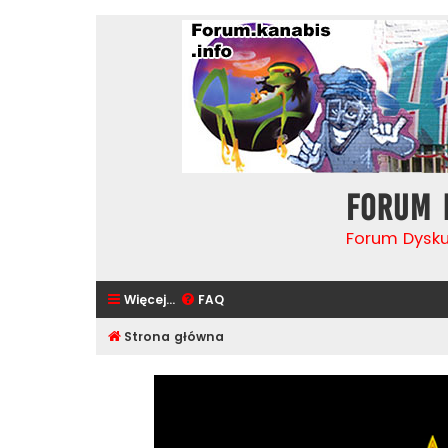
Forum 
Forum Dysk
Więcej…
FAQ
Strona główna