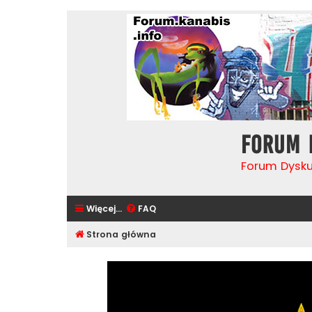
Forum 
Forum Dysk
Więcej…
FAQ
Strona główna