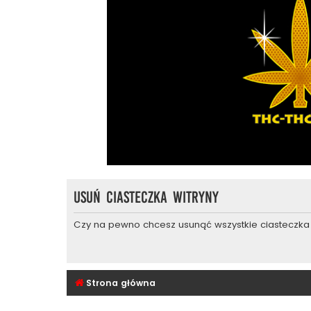
Usuń ciasteczka witryny
Czy na pewno chcesz usunąć wszystkie ciasteczka 
Strona główna