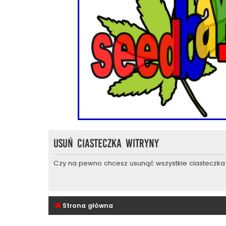
Usuń ciasteczka witryny
Czy na pewno chcesz usunąć wszystkie ciasteczka 
Strona główna