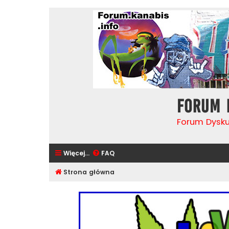
Forum 
Forum Dysk
Więcej…
FAQ
Strona główna