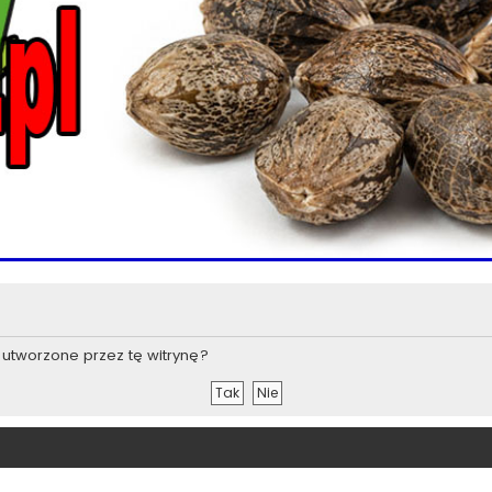
utworzone przez tę witrynę?