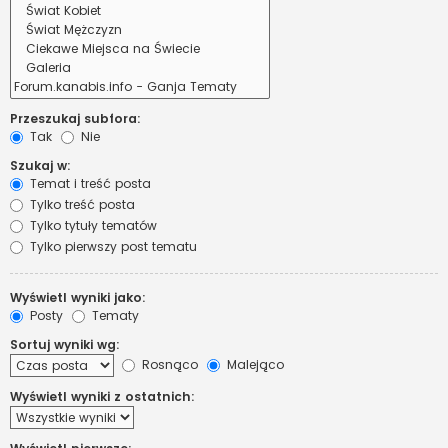
Przeszukaj subfora:
Tak
Nie
Szukaj w:
Temat i treść posta
Tylko treść posta
Tylko tytuły tematów
Tylko pierwszy post tematu
Wyświetl wyniki jako:
Posty
Tematy
Sortuj wyniki wg:
Rosnąco
Malejąco
Wyświetl wyniki z ostatnich: