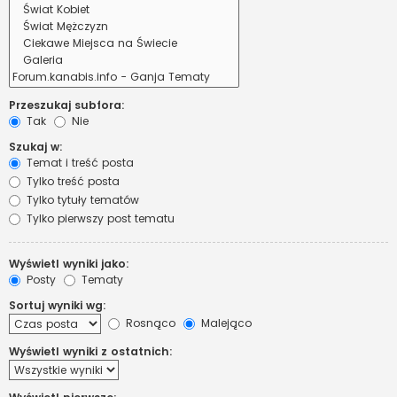
Przeszukaj subfora:
Tak
Nie
Szukaj w:
Temat i treść posta
Tylko treść posta
Tylko tytuły tematów
Tylko pierwszy post tematu
Wyświetl wyniki jako:
Posty
Tematy
Sortuj wyniki wg:
Rosnąco
Malejąco
Wyświetl wyniki z ostatnich: