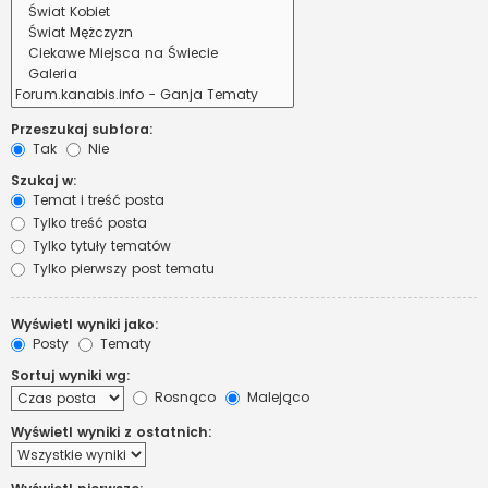
Przeszukaj subfora:
Tak
Nie
Szukaj w:
Temat i treść posta
Tylko treść posta
Tylko tytuły tematów
Tylko pierwszy post tematu
Wyświetl wyniki jako:
Posty
Tematy
Sortuj wyniki wg:
Rosnąco
Malejąco
Wyświetl wyniki z ostatnich: