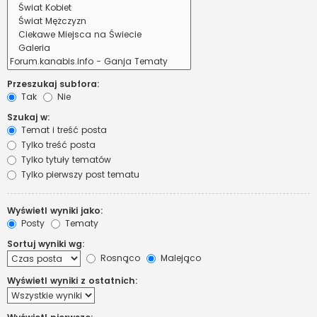
Przeszukaj subfora:
Tak
Nie
Szukaj w:
Temat i treść posta
Tylko treść posta
Tylko tytuły tematów
Tylko pierwszy post tematu
Wyświetl wyniki jako:
Posty
Tematy
Sortuj wyniki wg:
Rosnąco
Malejąco
Wyświetl wyniki z ostatnich: