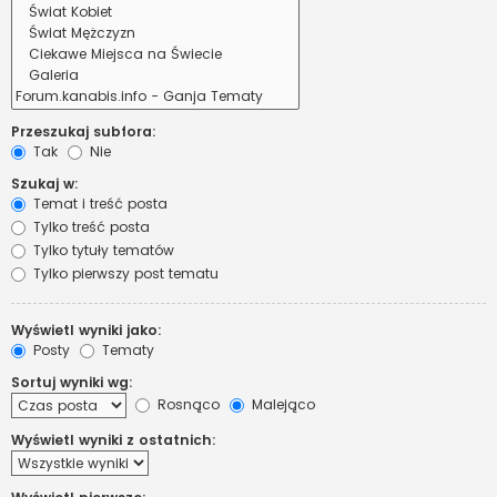
Przeszukaj subfora:
Tak
Nie
Szukaj w:
Temat i treść posta
Tylko treść posta
Tylko tytuły tematów
Tylko pierwszy post tematu
Wyświetl wyniki jako:
Posty
Tematy
Sortuj wyniki wg:
Rosnąco
Malejąco
Wyświetl wyniki z ostatnich: