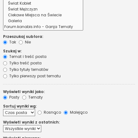
Przeszukaj subfora:
Tak
Nie
Szukaj w:
Temat i treść posta
Tylko treść posta
Tylko tytuły tematów
Tylko pierwszy post tematu
Wyświetl wyniki jako:
Posty
Tematy
Sortuj wyniki wg:
Rosnąco
Malejąco
Wyświetl wyniki z ostatnich: