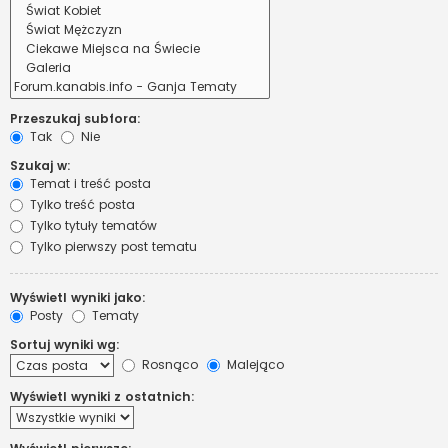
Przeszukaj subfora:
Tak
Nie
Szukaj w:
Temat i treść posta
Tylko treść posta
Tylko tytuły tematów
Tylko pierwszy post tematu
Wyświetl wyniki jako:
Posty
Tematy
Sortuj wyniki wg:
Rosnąco
Malejąco
Wyświetl wyniki z ostatnich: