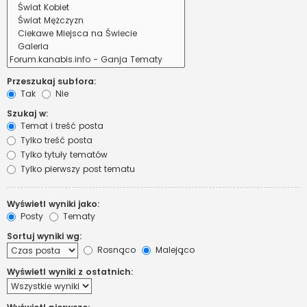
Przeszukaj subfora:
Tak
Nie
Szukaj w:
Temat i treść posta
Tylko treść posta
Tylko tytuły tematów
Tylko pierwszy post tematu
Wyświetl wyniki jako:
Posty
Tematy
Sortuj wyniki wg:
Rosnąco
Malejąco
Wyświetl wyniki z ostatnich: