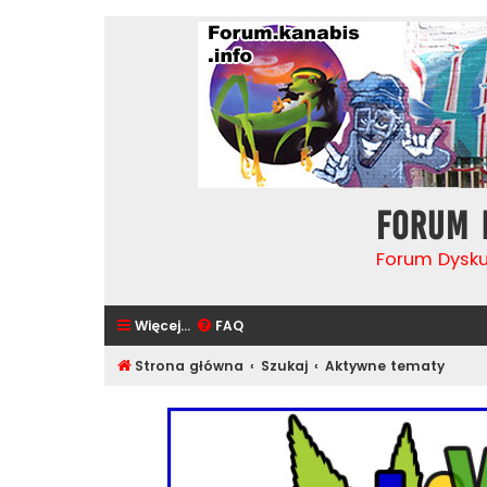
Forum 
Forum Dysk
Więcej…
FAQ
Strona główna
Szukaj
Aktywne tematy