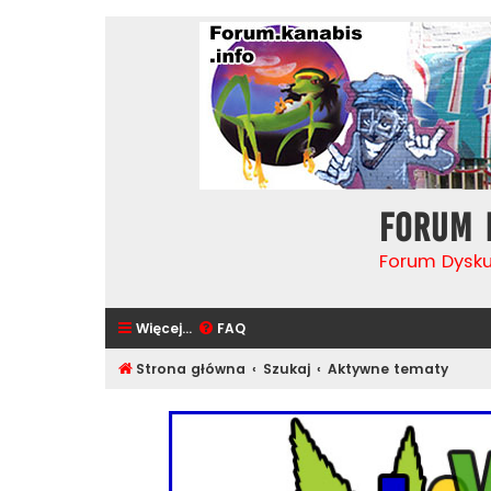
Forum 
Forum Dysk
Więcej…
FAQ
Strona główna
Szukaj
Aktywne tematy