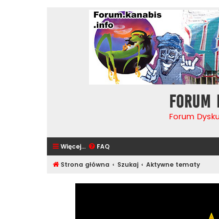
Forum 
Forum Dysk
Więcej…
FAQ
Strona główna
Szukaj
Aktywne tematy