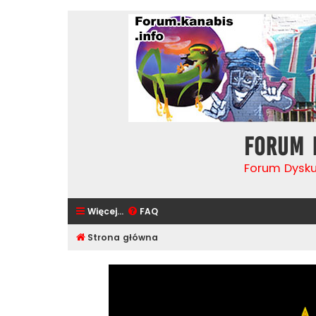
Forum 
Forum Dysk
Więcej…
FAQ
Strona główna