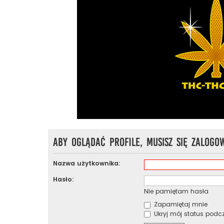
Aby oglądać profile, musisz się zalogo
Nazwa użytkownika:
Hasło:
Nie pamiętam hasła
Zapamiętaj mnie
Ukryj mój status podcza