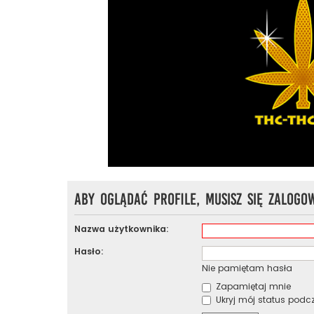
Aby oglądać profile, musisz się zalogo
Nazwa użytkownika:
Hasło:
Nie pamiętam hasła
Zapamiętaj mnie
Ukryj mój status podcza