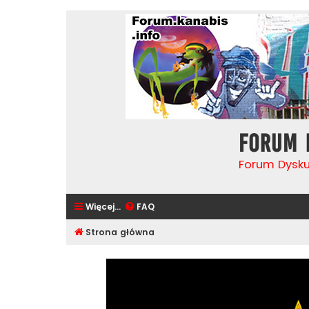
Forum 
Forum Dysk
Więcej…
FAQ
Strona główna