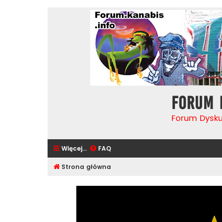
Forum 
Forum Dysk
Więcej…
FAQ
Strona główna