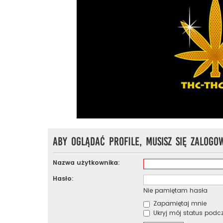
Aby oglądać profile, musisz się zalogo
Nazwa użytkownika:
Hasło:
Nie pamiętam hasła
Zapamiętaj mnie
Ukryj mój status podcza