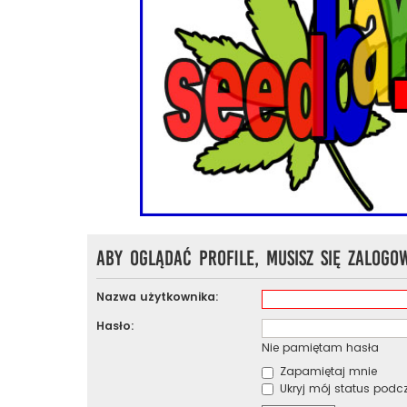
Aby oglądać profile, musisz się zalogo
Nazwa użytkownika:
Hasło:
Nie pamiętam hasła
Zapamiętaj mnie
Ukryj mój status podcza