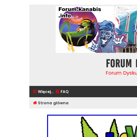
Forum 
Forum Dysk
Więcej…
FAQ
Strona główna