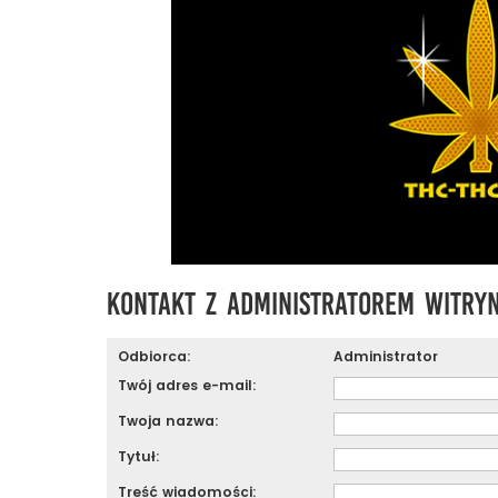
Kontakt z administratorem witry
Odbiorca:
Administrator
Twój adres e-mail:
Twoja nazwa:
Tytuł:
Treść wiadomości: