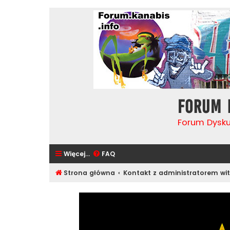
Forum 
Forum Dysk
Więcej…
FAQ
Strona główna
Kontakt z administratorem wit