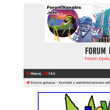
Forum 
Forum Dysk
Więcej…
FAQ
Strona główna
Kontakt z administratorem wit