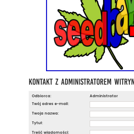
Kontakt z administratorem witry
Odbiorca:
Administrator
Twój adres e-mail:
Twoja nazwa:
Tytuł:
Treść wiadomości: