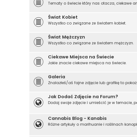
Tematy o świecie który nas otacza, ciekawe art
Świat Kobiet
Wszystko co związane ze światem kobiet.
Świat Mężczyzn
Wszystko co związane ze światem mężczyzn.
Ciekawe Miejsca na Świecie
Jakie znacie ciekawe miejsca na świecie.
Galeria
Znalazłeś/aś fajne zdjęcie lub grafikę to pokaż 
Jak Dodać Zdjęcie na Forum?
Dodaj swoje zdjęcie i umieścić je w temacie, p
Cannabis Blog - Kanabis
Różne artykuły o marihuanie i roślinach konopi