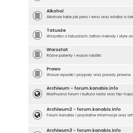
Alkohol
Alkohole takie jak piwo i wino oraz wódka a tak
Tatuaże
Wszystko o tatuażach, tattoo metody i style or
Warsztat
Różne patenty i wasze robótki.
Prawo
Wasze wpadki i przypały oraz porady prawne.
Archiwum - forum.kanabis.info
Marihuana forum i kultura rasta oraz hip-hop
Archiwum2 - forum.kanabis.info
Forum kanabis i przydatne informacje oraz art
Archiwum3 - forum.kanabis.info