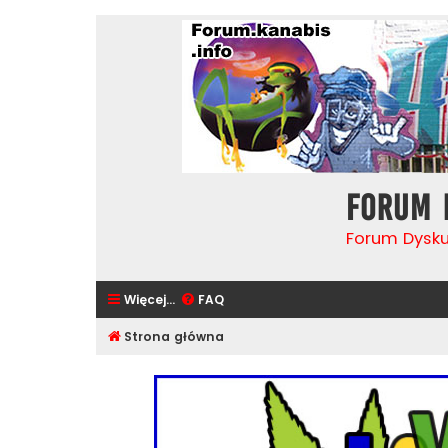
Forum 
Forum Dysk
Więcej…
FAQ
Strona główna