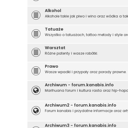
Alkohol
Alkohole takie jak piwo i wino oraz wódka a tak
Tatuaże
Wszystko o tatuażach, tattoo metody i style or
Warsztat
Różne patenty i wasze robótki.
Prawo
Wasze wpadki i przypały oraz porady prawne.
Archiwum - forum.kanabis.info
Marihuana forum i kultura rasta oraz hip-hop
Archiwum2 - forum.kanabis.info
Forum kanabis i przydatne informacje oraz art
Archiwum3 - forum.kanabis.info