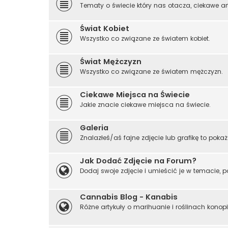
Tematy o świecie który nas otacza, ciekawe art
Świat Kobiet
Wszystko co związane ze światem kobiet.
Świat Mężczyzn
Wszystko co związane ze światem mężczyzn.
Ciekawe Miejsca na Świecie
Jakie znacie ciekawe miejsca na świecie.
Galeria
Znalazłeś/aś fajne zdjęcie lub grafikę to pokaż 
Jak Dodać Zdjęcie na Forum?
Dodaj swoje zdjęcie i umieścić je w temacie, p
Cannabis Blog - Kanabis
Różne artykuły o marihuanie i roślinach konopi