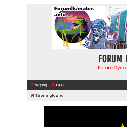
Forum 
Forum Dysk
Więcej…
FAQ
Strona główna