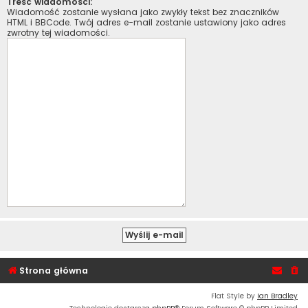
Treść wiadomości:
Wiadomość zostanie wysłana jako zwykły tekst bez znaczników
HTML i BBCode. Twój adres e-mail zostanie ustawiony jako adres
zwrotny tej wiadomości.
Strona główna
Flat Style by
Ian Bradley