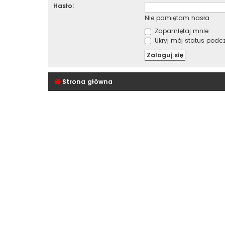
Hasło:
Nie pamiętam hasła
Zapamiętaj mnie
Ukryj mój status podcza
Strona główna