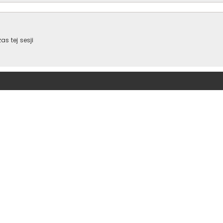
s tej sesji