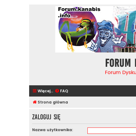
Forum 
Forum Dysk
Więcej…
FAQ
Strona główna
Zaloguj się
Nazwa użytkownika: