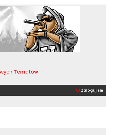
kawych Tematów
Zaloguj się