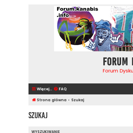
Forum 
Forum Dysk
Więcej…
FAQ
Strona główna
Szukaj
Szukaj
WYSZUKIWANIE