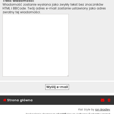
Treść wiadomości:
Wiadomość zostanie wysłana jako zwykły tekst bez znaczników
HTML i BBCode. Twój adres e-mail zostanie ustawiony jako adres
zwrotny tej wiadomości.
Strona główna
Flat Style by
Ian Bradley