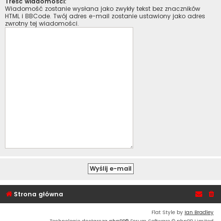
Treść wiadomości:
Wiadomość zostanie wysłana jako zwykły tekst bez znaczników
HTML i BBCode. Twój adres e-mail zostanie ustawiony jako adres
zwrotny tej wiadomości.
Strona główna
Flat Style by
Ian Bradley