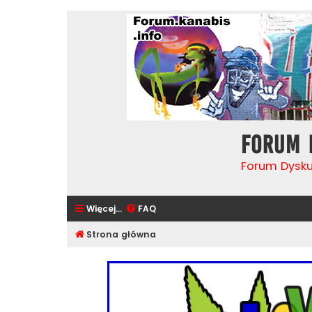
Forum 
Forum Dysk
Więcej…
FAQ
Strona główna