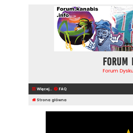
Forum 
Forum Dysk
Więcej…
FAQ
Strona główna