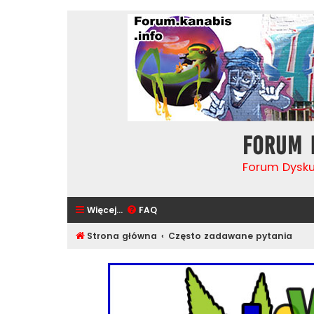
Forum 
Forum Dysk
Więcej…
FAQ
Strona główna
Często zadawane pytania